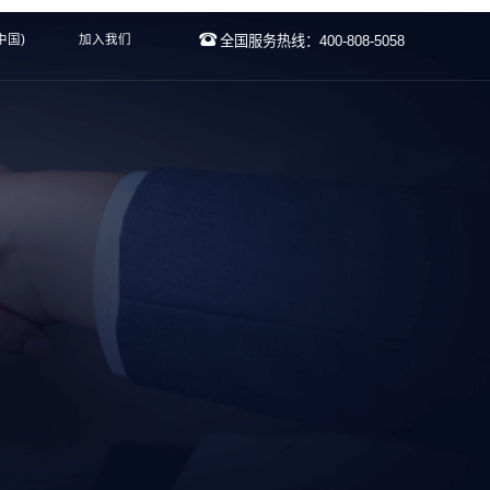
中国)
加入我们
全国服务热线：400-808-5058