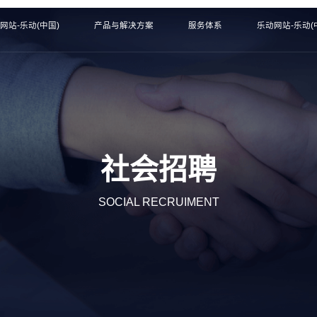
网站-乐动(中国)
产品与解决方案
服务体系
乐动网站-乐动(
社会招聘
SOCIAL RECRUIMENT