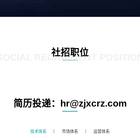
社招职位
SOCIAL RECRUIMENT POSITIO
简历投递：hr@zjxcrz.com
技术体系
市场体系
运营体系