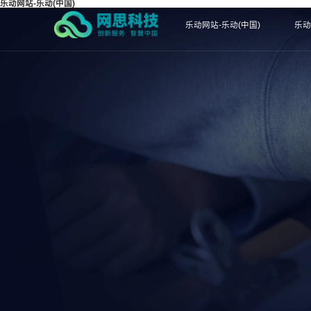
乐动网站-乐动(中国)
乐动网站-乐动(中国)
乐动