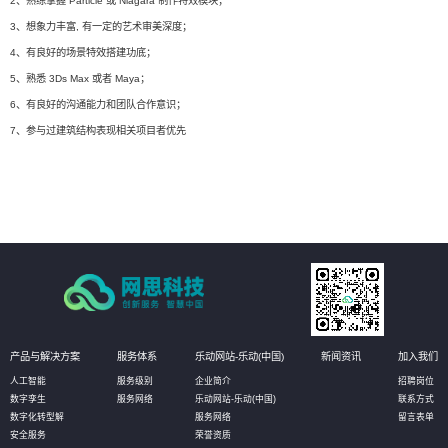
2、熟练掌握 Particle 或 Niagara 制作特效模块；
3、想象力丰富, 有一定的艺术审美深度；
4、有良好的场景特效搭建功底；
5、熟悉 3Ds Max 或者 Maya；
6、有良好的沟通能力和团队合作意识；
7、参与过建筑结构表现相关项目者优先
产品与解决方案
服务体系
乐动网站-乐动(中国)
新闻资讯
加入我们
人工智能
服务级别
企业简介
招聘岗位
数字孪生
服务网络
乐动网站-乐动(中国)
联系方式
数字化转型解
服务网络
留言表单
安全服务
荣誉资质