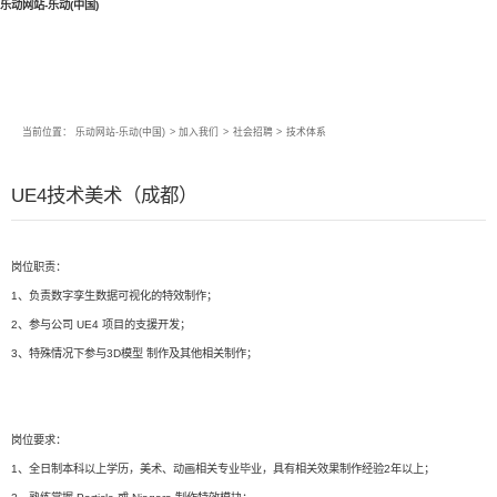
乐动网站-乐动(中国)
当前位置：
乐动网站-乐动(中国)
>
加入我们
>
社会招聘
>
技术体系
UE4技术美术（成都）
岗位职责：
1、负责数字孪生数据可视化的特效制作；
2、参与公司 UE4 项目的支援开发；
3、特殊情况下参与3D模型 制作及其他相关制作；
岗位要求：
1、全日制本科以上学历，美术、动画相关专业毕业，具有相关效果制作经验2年以上；