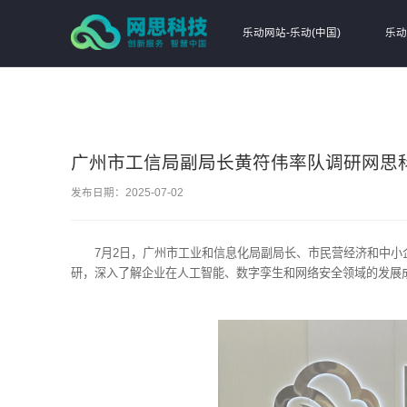
乐动网站-乐动(中国)
乐动网站-乐动(中国)
乐动
广州市工信局副局长黄符伟率队调研网思
发布日期：2025-07-02
7月2日，广州市工业和信息化局副局长、市民营经济和中
研，深入了解企业在人工智能、数字孪生和网络安全领域的发展